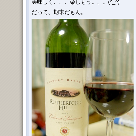
美味しく、、、楽しもう。。。(^_^)
だって、期末だもん。