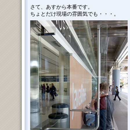
さて、あすから本番です。
ちょとだけ現場の雰囲気でも・・・。