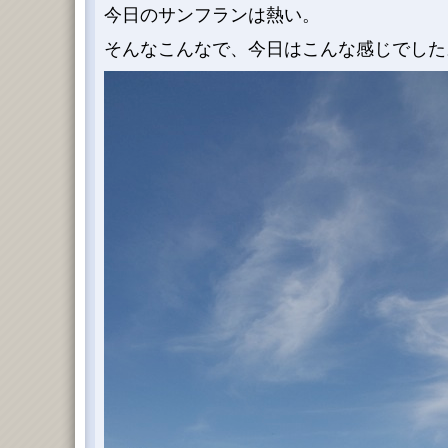
今日のサンフランは熱い。
そんなこんなで、今日はこんな感じでした。