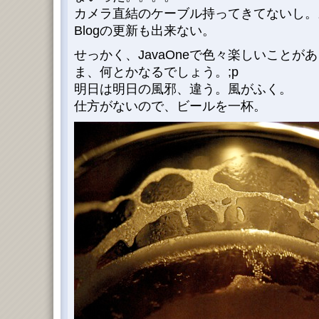
カメラ直結のケーブル持ってきてないし。
Blogの更新も出来ない。
せっかく、JavaOneで色々楽しいことが
ま、何とかなるでしょう。;p
明日は明日の風邪、違う。風がふく。
仕方がないので、ビールを一杯。