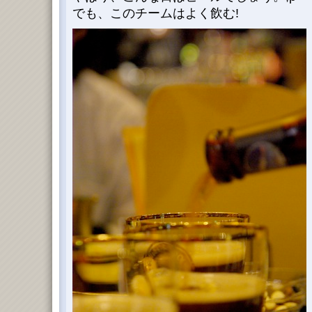
でも、このチームはよく飲む!