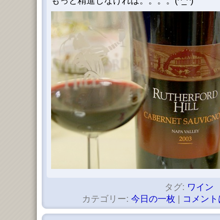
もっと精進しなければ。。。。(^_^)
タグ:
ワイン
カテゴリー:
今日の一枚
|
コメント