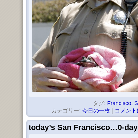
タグ:
Francisco
,
S
カテゴリー:
今日の一枚
|
コメント
today’s San Francisco…0-day