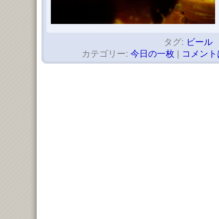
タグ:
ビール
カテゴリー:
今日の一枚
|
コメント