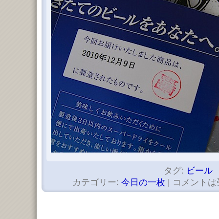
タグ:
ビール
カテゴリー:
今日の一枚
|
コメントは