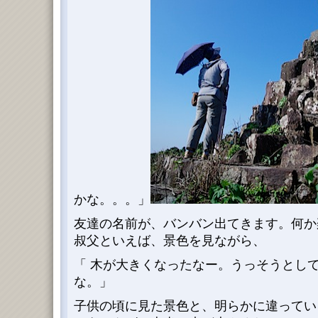
かな。。。」
友達の名前が、バンバン出てきます。何か
叔父といえば、景色を見ながら、
「 木が大きくなったなー。うっそうとして
な。」
子供の頃に見た景色と、明らかに違ってい