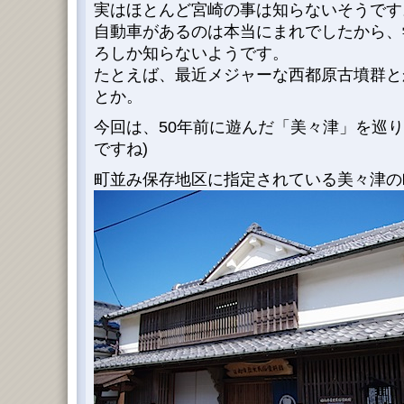
実はほとんど宮崎の事は知らないそうです
自動車があるのは本当にまれでしたから、
ろしか知らないようです。
たとえば、最近メジャーな西都原古墳群と
とか。
今回は、50年前に遊んだ「美々津」を巡り
ですね)
町並み保存地区に指定されている美々津の