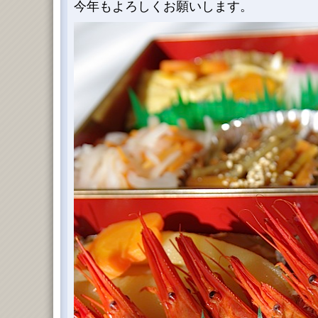
今年もよろしくお願いします。