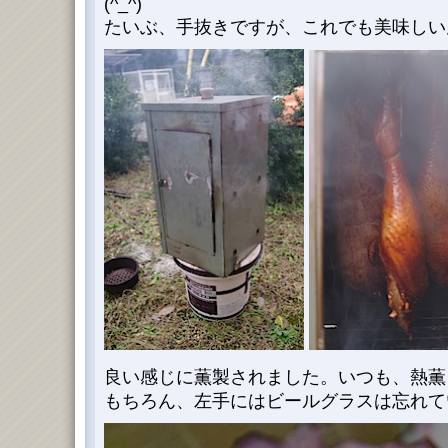
(^_^)
たいぶ、手抜きですが、これでも美味しい
良い感じに薫製されました。いつも、熱薫
もちろん、左手にはビールグラスは忘れていま