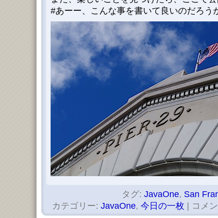
#あーー、こんな事を書いて良いのだろう
タグ:
JavaOne
,
San Fra
カテゴリー:
JavaOne
,
今日の一枚
|
コメン