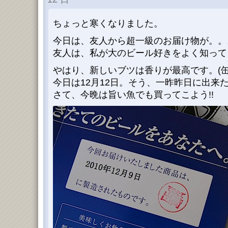
ちょっと寒くなりました。
今日は、友人から超一級のお届け物が。。。(
友人は、私が大のビール好きをよく知って
やはり、新しいブツは香りが最高です。(缶
今日は12月12日。そう、一昨昨日に出来た
さて、今晩は旨い魚でも買ってこよう!!