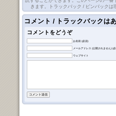
読することができます。このページの一番
きます。トラックバック / ピンバック
コメント / トラックバックは
コメントをどうぞ
お名前 (必須)
メールアドレス (公開されません) (必
ウェブサイト