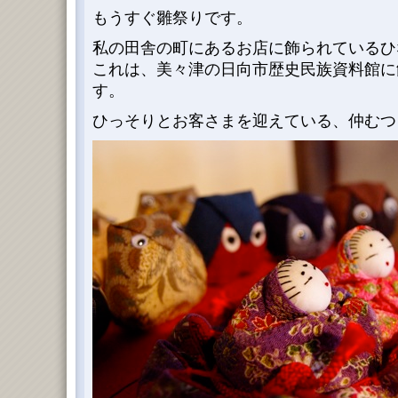
もうすぐ雛祭りです。
私の田舎の町にあるお店に飾られているひ
これは、美々津の日向市歴史民族資料館に
す。
ひっそりとお客さまを迎えている、仲むつ