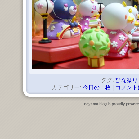
タグ:
ひな祭り
カテゴリー:
今日の一枚
|
コメント
ooyama blog is proudly power