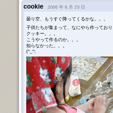
cookie
2006 年 6 月 23 日
曇り空、もうすぐ降ってくるかな。。。
子供たちが集まって、なにやら作っており
クッキー。。。
こうやって作るのか。。。
知らなかった。。。
(^_^;