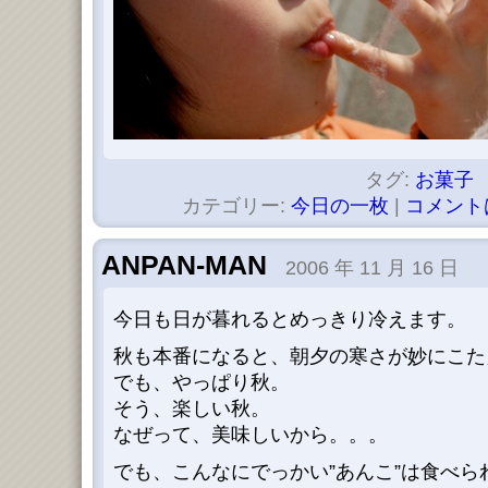
タグ:
お菓子
カテゴリー:
今日の一枚
|
コメント
ANPAN-MAN
2006 年 11 月 16 日
今日も日が暮れるとめっきり冷えます。
秋も本番になると、朝夕の寒さが妙にこた
でも、やっぱり秋。
そう、楽しい秋。
なぜって、美味しいから。。。
でも、こんなにでっかい”あんこ”は食べられな