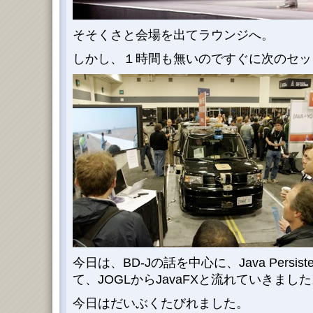
そそくさと会場を出てラウンジへ。
しかし、１時間も無いのですぐに次のセッ
今日は、BD-Jの話を中心に、Java Persisten
て、JOGLからJavaFXと流れていきまし
今日はだいぶくたびれました。