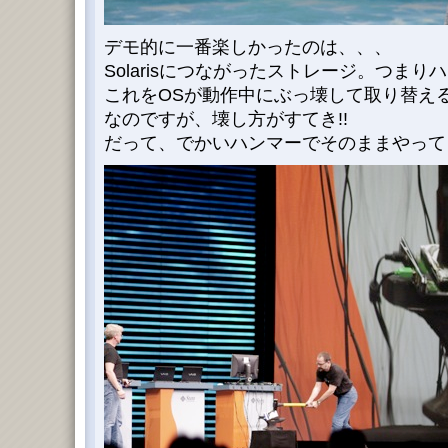
デモ的に一番楽しかったのは、、、
Solarisにつながったストレージ。つま
これをOSが動作中にぶっ壊して取り替え
なのですが、壊し方がすてき!!
だって、でかいハンマーでそのままやって