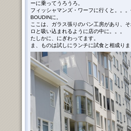
ーに乗ってうろうろ。
フィッシャマンズ・ワーフに行くと。。。
BOUDINに。
ここは、ガラス張りのパン工房があり、そ
ロと吸い込まれるように店の中に。。。
たしかに、にぎわってます。
ま、ものは試しにランチに試食と相成りま