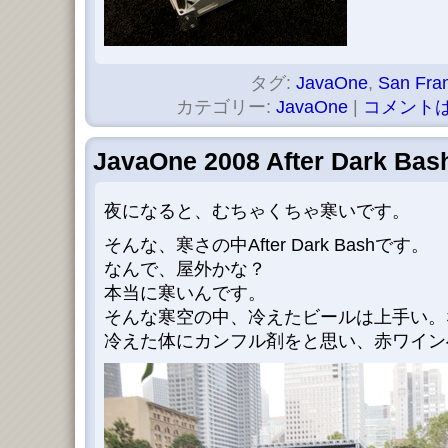
タグ:
JavaOne
,
San Fra
カテゴリー:
JavaOne
|
コメントは
JavaOne 2008 After Dark Bas
夜になると、むちゃくちゃ寒いです。
そんな、寒さの中After Dark Bashです。
なんで、屋外かな？
本当に寒いんです。
そんな寒空の中、冷えたビールは上手い。
冷えた体にカンフル剤をと思い、赤ワイン