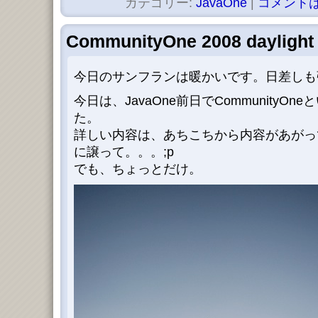
カテゴリー:
JavaOne
|
コメントは
CommunityOne 2008 daylight
今日のサンフランは暖かいです。日差しも
今日は、JavaOne前日でCommunityO
た。
詳しい内容は、あちこちから内容があがっ
に譲って。。。;p
でも、ちょっとだけ。