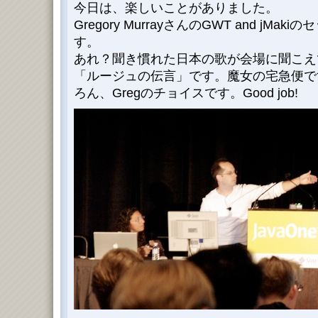
今日は、楽しいことがありました。
Gregory MurrayさんのGWT and jM
す。
あれ？聞き慣れた日本の歌が会場に聞こえ
「ルージュの伝言」です。魔女の宅急便で
ろん、Gregのチョイスです。Good job!