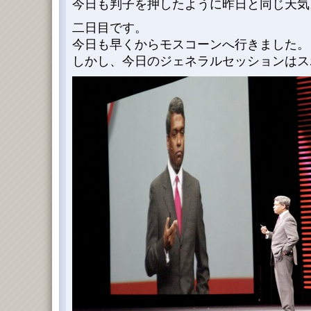
今日も判子を押したように昨日と同じ天気
二日目です。
今日も早くからモスコーンへ行きました。
しかし、今日のジェネラルセッションはスポ