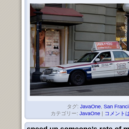
タグ:
JavaOne
,
San Franci
カテゴリー:
JavaOne
|
コメントは