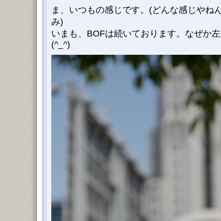
ま、いつもの感じです。(どんな感じやねん!
み)
いまも、BOFは続いております。なぜか
(^_^)