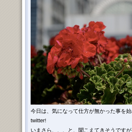
今日は、気になって仕方が無かった事を始
twitter!
いまさら、、、と、聞こえてきそうですが