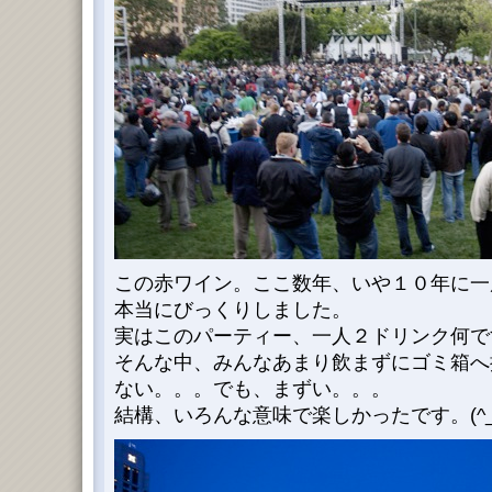
この赤ワイン。ここ数年、いや１０年に一
本当にびっくりしました。
実はこのパーティー、一人２ドリンク何で
そんな中、みんなあまり飲まずにゴミ箱へ
ない。。。でも、まずい。。。
結構、いろんな意味で楽しかったです。(^_