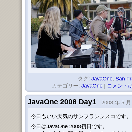
タグ:
JavaOne
,
San Fr
カテゴリー:
JavaOne
|
コメントは
JavaOne 2008 Day1
2008 年 5 月
今日もいい天気のサンフランシスコです。
今日はJavaOne 2008初日です。