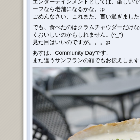
エンターテインメントとしては、楽しいで
ーフなら老舗になるかな。;p
ごめんなさい、これまた、言い過ぎました。(
でも、食べたのはクラムチャウダーだけな
くおいしいのかもしれません。(^_^)
見た目はいいのですが。。。;p
あすは、Community Dayです。
また違うサンフランの顔でもお伝えします