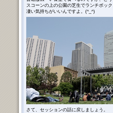
スコーンの上の公園の芝生でランチボック
凄い気持ちがいいんですよ。(^_^)
さて、セッションの話に戻しましょう。