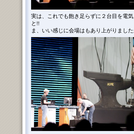
実は、これでも飽き足らずに２台目を電気
と!!
ま、いい感じに会場はもあり上がりましたが。