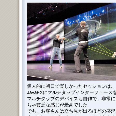
個人的に初日で楽しかったセッションは。
JavaFXにマルチタップインターフェース
マルチタップのデバイスも自作で、非常に
ちゃ貧乏な感じが最高でした。
でも、お客さんは立ち見が出るほどの盛況