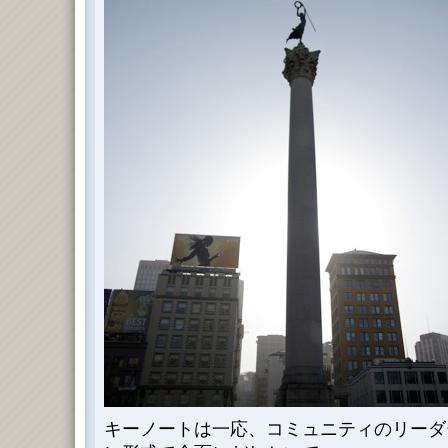
キーノートは一応、コミュニティのリーダ