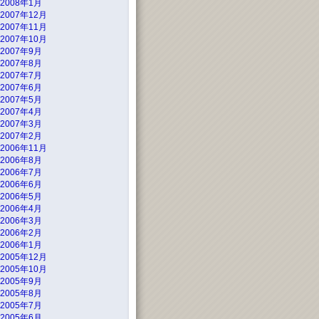
2008年1月
2007年12月
2007年11月
2007年10月
2007年9月
2007年8月
2007年7月
2007年6月
2007年5月
2007年4月
2007年3月
2007年2月
2006年11月
2006年8月
2006年7月
2006年6月
2006年5月
2006年4月
2006年3月
2006年2月
2006年1月
2005年12月
2005年10月
2005年9月
2005年8月
2005年7月
2005年6月