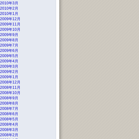
2010年3月
2010年2月
2010年1月
2009年12月
2009年11月
2009年10月
2009年9月
2009年8月
2009年7月
2009年6月
2009年5月
2009年4月
2009年3月
2009年2月
2009年1月
2008年12月
2008年11月
2008年10月
2008年9月
2008年8月
2008年7月
2008年6月
2008年5月
2008年4月
2008年3月
2008年2月