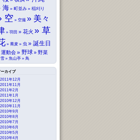
海
町並み
稲刈り
空
美々
空撮
草
津
花火
羽田
花
誕生日
虫
蕎麦
野球
運動会
野菜
雪
魚山亭
鳥
アーカイブ
2011年12月
2011年11月
2011年2月
2011年1月
2010年12月
2010年11月
2010年9月
2010年8月
2010年7月
2010年6月
2010年5月
2010年4月