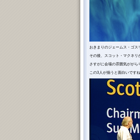
おきまりのジェームス・ゴス
その後、スコット・マクネリ
さすがに会場の雰囲気ががら
この3人が揃うと面白いです