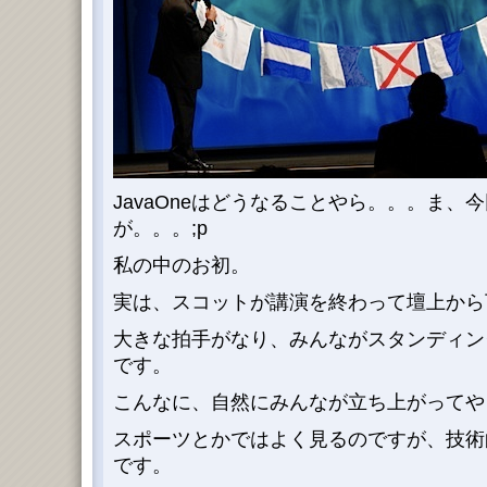
JavaOneはどうなることやら。。。ま、
が。。。;p
私の中のお初。
実は、スコットが講演を終わって壇上から
大きな拍手がなり、みんながスタンディン
です。
こんなに、自然にみんなが立ち上がってや
スポーツとかではよく見るのですが、技術
です。