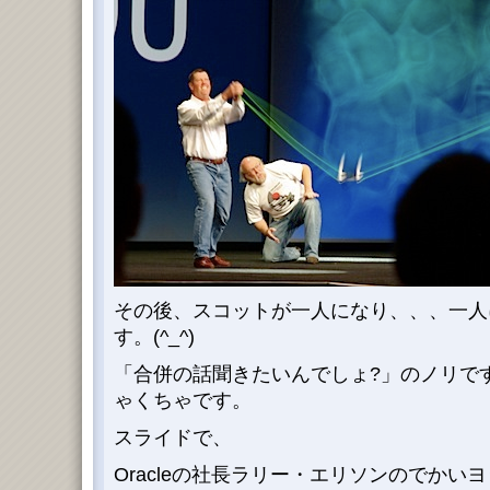
その後、スコットが一人になり、、、一人
す。(^_^)
「合併の話聞きたいんでしょ?」のノリで
ゃくちゃです。
スライドで、
Oracleの社長ラリー・エリソンのでかいヨ