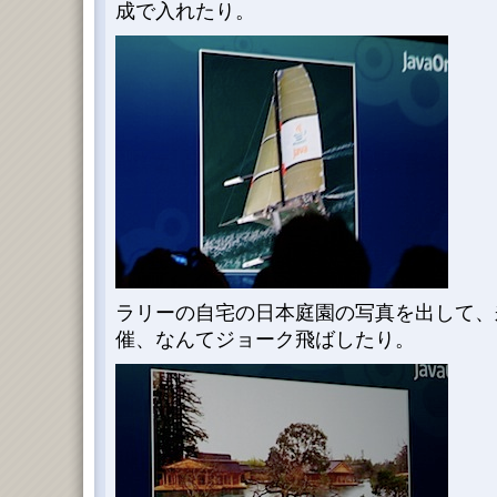
成で入れたり。
ラリーの自宅の日本庭園の写真を出して、来
催、なんてジョーク飛ばしたり。