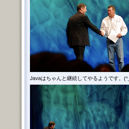
Javaはちゃんと継続してやるようです。(^_