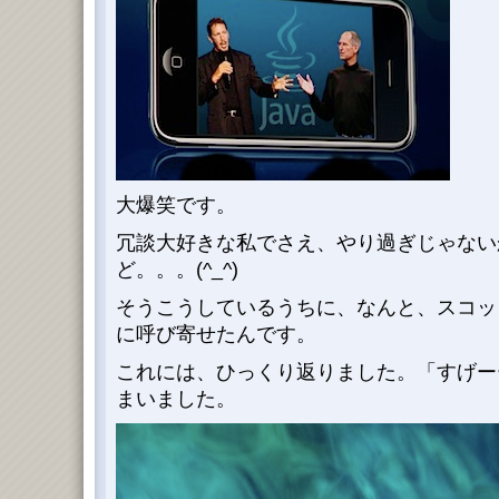
大爆笑です。
冗談大好きな私でさえ、やり過ぎじゃない
ど。。。(^_^)
そうこうしているうちに、なんと、スコッ
に呼び寄せたんです。
これには、ひっくり返りました。「すげー
まいました。