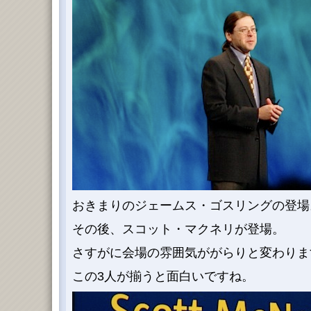
おきまりのジェームス・ゴスリングの登場
その後、スコット・マクネリが登場。
さすがに会場の雰囲気ががらりと変わりま
この3人が揃うと面白いですね。