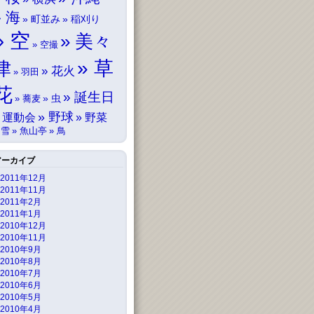
海
町並み
稲刈り
空
美々
空撮
草
津
花火
羽田
花
誕生日
虫
蕎麦
野球
運動会
野菜
雪
魚山亭
鳥
アーカイブ
2011年12月
2011年11月
2011年2月
2011年1月
2010年12月
2010年11月
2010年9月
2010年8月
2010年7月
2010年6月
2010年5月
2010年4月