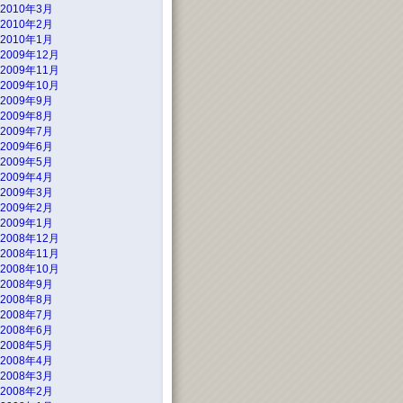
2010年3月
2010年2月
2010年1月
2009年12月
2009年11月
2009年10月
2009年9月
2009年8月
2009年7月
2009年6月
2009年5月
2009年4月
2009年3月
2009年2月
2009年1月
2008年12月
2008年11月
2008年10月
2008年9月
2008年8月
2008年7月
2008年6月
2008年5月
2008年4月
2008年3月
2008年2月