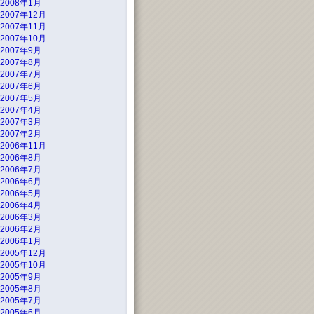
2008年1月
2007年12月
2007年11月
2007年10月
2007年9月
2007年8月
2007年7月
2007年6月
2007年5月
2007年4月
2007年3月
2007年2月
2006年11月
2006年8月
2006年7月
2006年6月
2006年5月
2006年4月
2006年3月
2006年2月
2006年1月
2005年12月
2005年10月
2005年9月
2005年8月
2005年7月
2005年6月