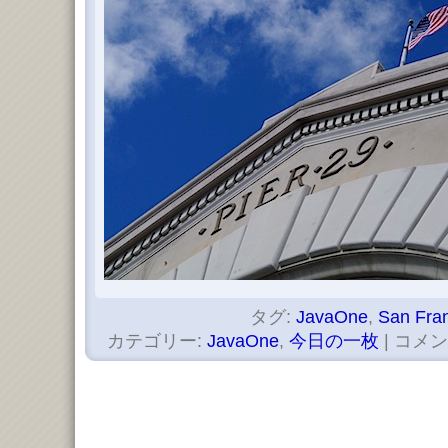
タグ:
JavaOne
,
San Fra
カテゴリー:
JavaOne
,
今日の一枚
|
コメン