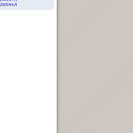
2005年6月