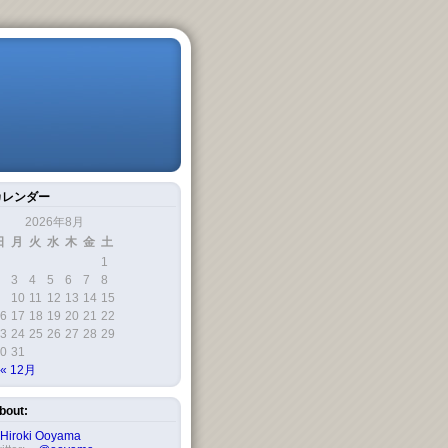
カレンダー
2026年8月
日
月
火
水
木
金
土
1
3
4
5
6
7
8
10
11
12
13
14
15
6
17
18
19
20
21
22
3
24
25
26
27
28
29
0
31
« 12月
bout:
Hiroki Ooyama