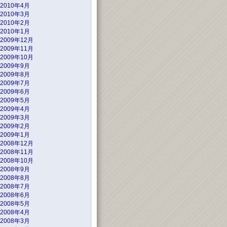
2010年4月
2010年3月
2010年2月
2010年1月
2009年12月
2009年11月
2009年10月
2009年9月
2009年8月
2009年7月
2009年6月
2009年5月
2009年4月
2009年3月
2009年2月
2009年1月
2008年12月
2008年11月
2008年10月
2008年9月
2008年8月
2008年7月
2008年6月
2008年5月
2008年4月
2008年3月