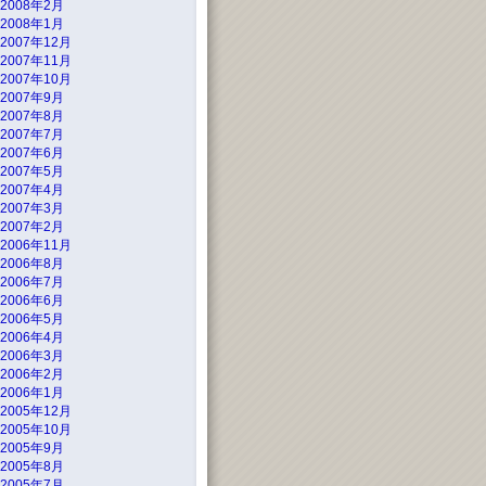
2008年2月
2008年1月
2007年12月
2007年11月
2007年10月
2007年9月
2007年8月
2007年7月
2007年6月
2007年5月
2007年4月
2007年3月
2007年2月
2006年11月
2006年8月
2006年7月
2006年6月
2006年5月
2006年4月
2006年3月
2006年2月
2006年1月
2005年12月
2005年10月
2005年9月
2005年8月
2005年7月