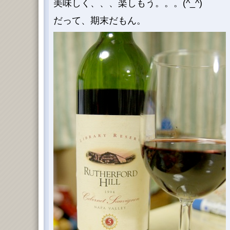
美味しく、、、楽しもう。。。(^_^)
だって、期末だもん。