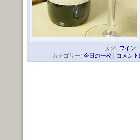
タグ:
ワイン
カテゴリー:
今日の一枚
|
コメント