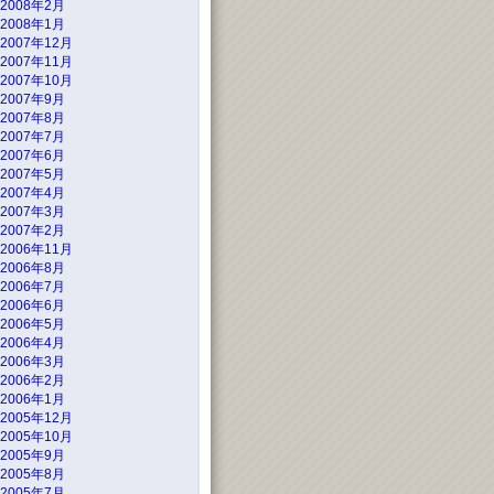
2008年2月
2008年1月
2007年12月
2007年11月
2007年10月
2007年9月
2007年8月
2007年7月
2007年6月
2007年5月
2007年4月
2007年3月
2007年2月
2006年11月
2006年8月
2006年7月
2006年6月
2006年5月
2006年4月
2006年3月
2006年2月
2006年1月
2005年12月
2005年10月
2005年9月
2005年8月
2005年7月