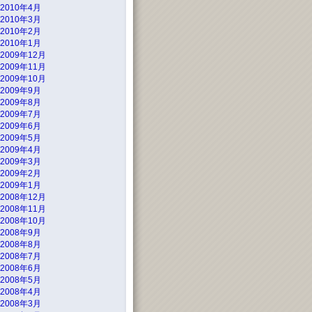
2010年4月
2010年3月
2010年2月
2010年1月
2009年12月
2009年11月
2009年10月
2009年9月
2009年8月
2009年7月
2009年6月
2009年5月
2009年4月
2009年3月
2009年2月
2009年1月
2008年12月
2008年11月
2008年10月
2008年9月
2008年8月
2008年7月
2008年6月
2008年5月
2008年4月
2008年3月