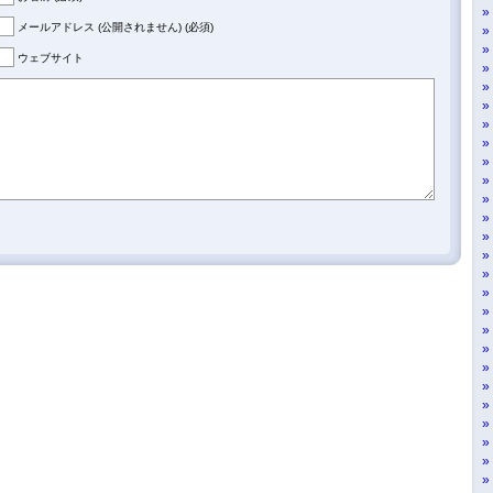
メールアドレス (公開されません) (必須)
ウェブサイト