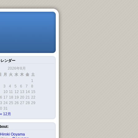
カレンダー
2026年8月
日
月
火
水
木
金
土
1
3
4
5
6
7
8
10
11
12
13
14
15
6
17
18
19
20
21
22
3
24
25
26
27
28
29
0
31
« 12月
bout:
Hiroki Ooyama