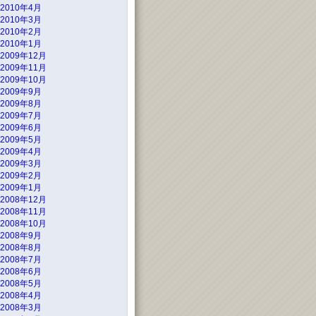
2010年4月
2010年3月
2010年2月
2010年1月
2009年12月
2009年11月
2009年10月
2009年9月
2009年8月
2009年7月
2009年6月
2009年5月
2009年4月
2009年3月
2009年2月
2009年1月
2008年12月
2008年11月
2008年10月
2008年9月
2008年8月
2008年7月
2008年6月
2008年5月
2008年4月
2008年3月