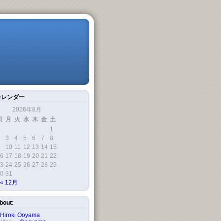
カレンダー
2026年8月
日
月
火
水
木
金
土
1
3
4
5
6
7
8
10
11
12
13
14
15
6
17
18
19
20
21
22
3
24
25
26
27
28
29
0
31
« 12月
bout:
Hiroki Ooyama