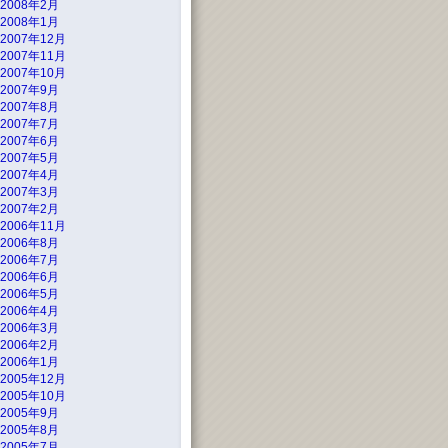
2008年2月
2008年1月
2007年12月
2007年11月
2007年10月
2007年9月
2007年8月
2007年7月
2007年6月
2007年5月
2007年4月
2007年3月
2007年2月
2006年11月
2006年8月
2006年7月
2006年6月
2006年5月
2006年4月
2006年3月
2006年2月
2006年1月
2005年12月
2005年10月
2005年9月
2005年8月
2005年7月