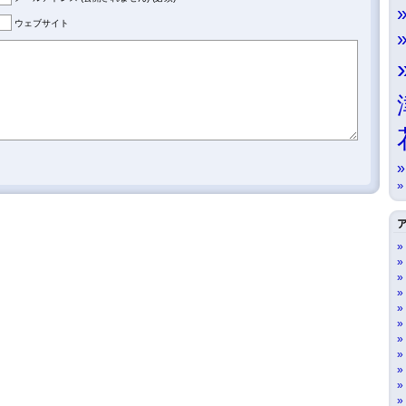
ウェブサイト