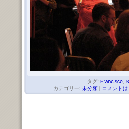
タグ:
Francisco
,
S
カテゴリー:
未分類
|
コメントは