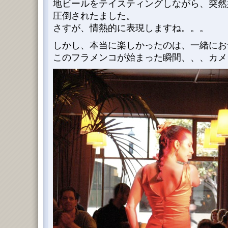
地ビールをテイスティングしながら、突然
圧倒されたました。
さすが、情熱的に表現しますね。。。
しかし、本当に楽しかったのは、一緒にお
このフラメンコが始まった瞬間、、、カメラ