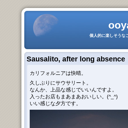
ooy
個人的に楽しそうなこ
Sausalito, after long absence
カリフォルニアは快晴。
久しぶりにサウサリート。
なんか、上品な感じでいいんですよ。
入ったお店もまあまあおいしい。(^_^)
いい感じな夕方です。