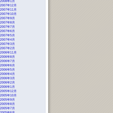
2008年1月
2007年12月
2007年11月
2007年10月
2007年9月
2007年8月
2007年7月
2007年6月
2007年5月
2007年4月
2007年3月
2007年2月
2006年11月
2006年8月
2006年7月
2006年6月
2006年5月
2006年4月
2006年3月
2006年2月
2006年1月
2005年12月
2005年10月
2005年9月
2005年8月
2005年7月
2005年6月