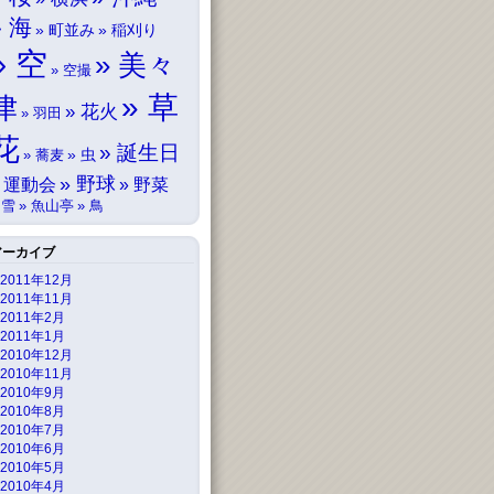
海
町並み
稲刈り
空
美々
空撮
草
津
花火
羽田
花
誕生日
虫
蕎麦
野球
運動会
野菜
雪
魚山亭
鳥
アーカイブ
2011年12月
2011年11月
2011年2月
2011年1月
2010年12月
2010年11月
2010年9月
2010年8月
2010年7月
2010年6月
2010年5月
2010年4月