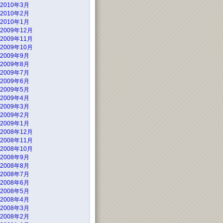
2010年3月
2010年2月
2010年1月
2009年12月
2009年11月
2009年10月
2009年9月
2009年8月
2009年7月
2009年6月
2009年5月
2009年4月
2009年3月
2009年2月
2009年1月
2008年12月
2008年11月
2008年10月
2008年9月
2008年8月
2008年7月
2008年6月
2008年5月
2008年4月
2008年3月
2008年2月