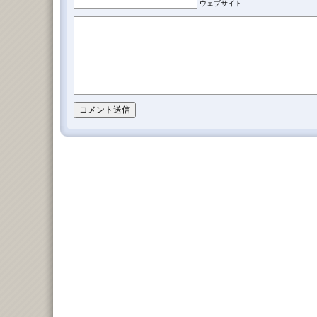
ウェブサイト