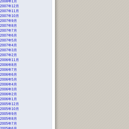
2008年1月
2007年12月
2007年11月
2007年10月
2007年9月
2007年8月
2007年7月
2007年6月
2007年5月
2007年4月
2007年3月
2007年2月
2006年11月
2006年8月
2006年7月
2006年6月
2006年5月
2006年4月
2006年3月
2006年2月
2006年1月
2005年12月
2005年10月
2005年9月
2005年8月
2005年7月
2005年6月