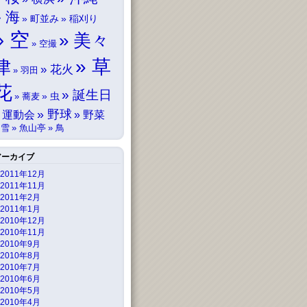
海
町並み
稲刈り
空
美々
空撮
草
津
花火
羽田
花
誕生日
虫
蕎麦
野球
運動会
野菜
雪
魚山亭
鳥
アーカイブ
2011年12月
2011年11月
2011年2月
2011年1月
2010年12月
2010年11月
2010年9月
2010年8月
2010年7月
2010年6月
2010年5月
2010年4月