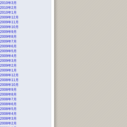
2010年3月
2010年2月
2010年1月
2009年12月
2009年11月
2009年10月
2009年9月
2009年8月
2009年7月
2009年6月
2009年5月
2009年4月
2009年3月
2009年2月
2009年1月
2008年12月
2008年11月
2008年10月
2008年9月
2008年8月
2008年7月
2008年6月
2008年5月
2008年4月
2008年3月
2008年2月