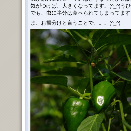
気がつけば、大きくなってます。(^_^)う
でも、虫に半分は食べられてしまってます
ま、お裾分けと言うことで。。。(^_^)