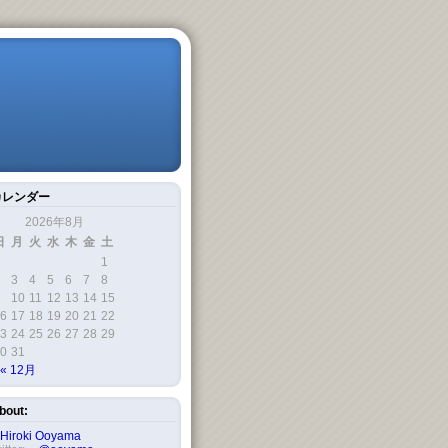
カレンダー
2026年8月
日
月
火
水
木
金
土
1
3
4
5
6
7
8
10
11
12
13
14
15
6
17
18
19
20
21
22
3
24
25
26
27
28
29
0
31
« 12月
bout:
Hiroki Ooyama