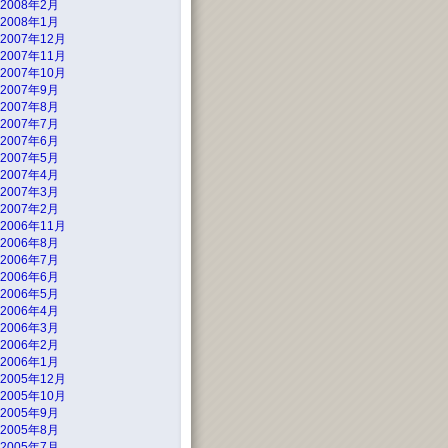
2008年2月
2008年1月
2007年12月
2007年11月
2007年10月
2007年9月
2007年8月
2007年7月
2007年6月
2007年5月
2007年4月
2007年3月
2007年2月
2006年11月
2006年8月
2006年7月
2006年6月
2006年5月
2006年4月
2006年3月
2006年2月
2006年1月
2005年12月
2005年10月
2005年9月
2005年8月
2005年7月