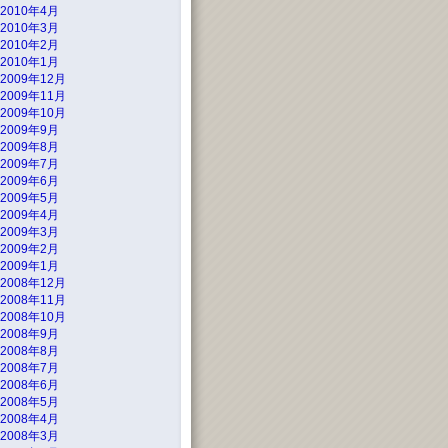
2010年4月
2010年3月
2010年2月
2010年1月
2009年12月
2009年11月
2009年10月
2009年9月
2009年8月
2009年7月
2009年6月
2009年5月
2009年4月
2009年3月
2009年2月
2009年1月
2008年12月
2008年11月
2008年10月
2008年9月
2008年8月
2008年7月
2008年6月
2008年5月
2008年4月
2008年3月