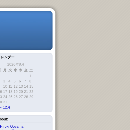
カレンダー
2026年8月
日
月
火
水
木
金
土
1
3
4
5
6
7
8
10
11
12
13
14
15
6
17
18
19
20
21
22
3
24
25
26
27
28
29
0
31
« 12月
bout:
Hiroki Ooyama