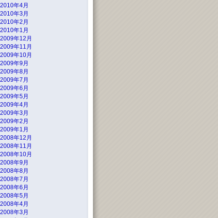
2010年4月
2010年3月
2010年2月
2010年1月
2009年12月
2009年11月
2009年10月
2009年9月
2009年8月
2009年7月
2009年6月
2009年5月
2009年4月
2009年3月
2009年2月
2009年1月
2008年12月
2008年11月
2008年10月
2008年9月
2008年8月
2008年7月
2008年6月
2008年5月
2008年4月
2008年3月