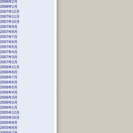
2008年2月
2008年1月
2007年12月
2007年11月
2007年10月
2007年9月
2007年8月
2007年7月
2007年6月
2007年5月
2007年4月
2007年3月
2007年2月
2006年11月
2006年8月
2006年7月
2006年6月
2006年5月
2006年4月
2006年3月
2006年2月
2006年1月
2005年12月
2005年10月
2005年9月
2005年8月
2005年7月