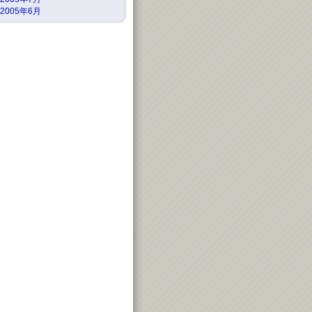
2005年6月