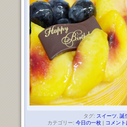
タグ:
スイーツ
,
誕
カテゴリー:
今日の一枚
|
コメント