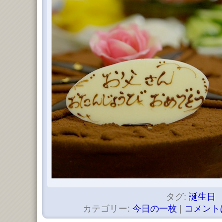
タグ:
誕生日
カテゴリー:
今日の一枚
|
コメント