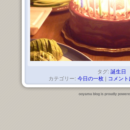
タグ:
誕生日
カテゴリー:
今日の一枚
|
コメント
ooyama blog is proudly power