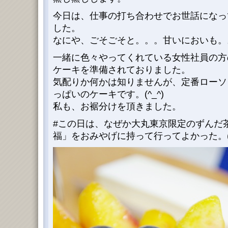
今日は、仕事の打ち合わせでお世話になっ
した。
なにや、ごそごそと。。。甘いにおいも。
一緒に色々やってくれている女性社員の方
ケーキを準備されておりました。
気配りか何かは知りませんが、定番ローソ
っぱいのケーキです。(^_^)
私も、お裾分けを頂きました。
#この日は、なぜか大丸東京限定のずんだ
福」をおみやげに持って行ってよかった。(^