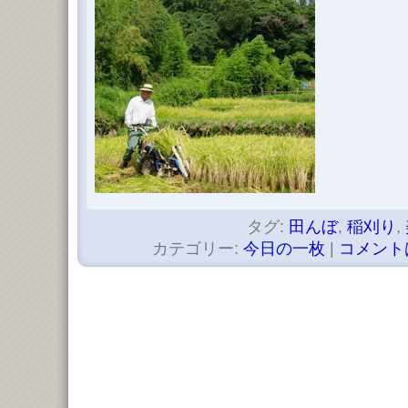
タグ:
田んぼ
,
稲刈り
,
カテゴリー:
今日の一枚
|
コメント