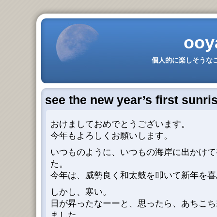
ooy
個人的に楽しそうなこ
see the new year’s first sunri
おけましておめでとうございます。
今年もよろしくお願いします。
いつものように、いつもの海岸に出かけて
た。
今年は、威勢良く和太鼓を叩いて新年を喜
しかし、寒い。
日が昇ったなーーと、思ったら、あちこち
ました。