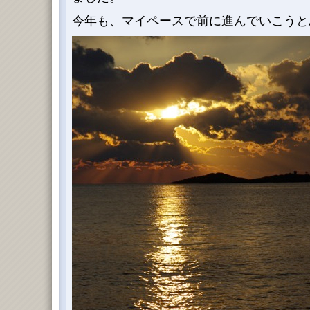
今年も、マイペースで前に進んでいこうと