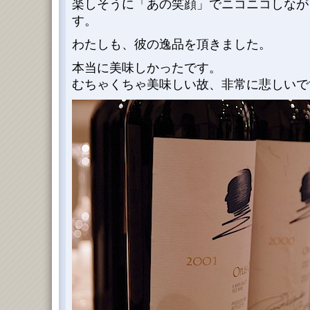
楽しそうに「あの笑顔」でニコニコしなが
す。
わたしも、彼の逸品を頂きました。
本当に美味しかったです。
むちゃくちゃ美味しい故、非常に悲しいで