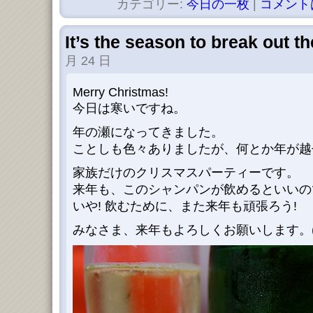
カテゴリー:
今日の一枚
|
コメント
It’s the season to break out th
月 24 日
Merry Christmas!
今日は寒いですね。
年の瀬になってきました。
ことしも色々ありましたが、何とか年が越
家族だけのクリスマスパーティーです。
来年も、このシャンパンが飲めるといいの
いや! 飲むために、また来年も頑張ろう!
みなさま、来年もよろしくお願いします。(_