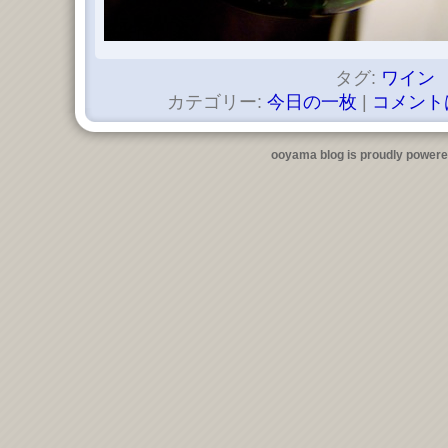
タグ:
ワイン
カテゴリー:
今日の一枚
|
コメント
ooyama blog is proudly power