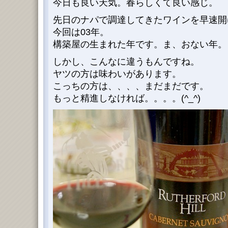
今日も良い天気。春らしくて良い感じ。
先日のナパで調達してきたワインを早速開けま
今回は03年。
構築屋の生まれた年です。ま、おない年。
しかし、こんなに違うもんですね。
ヤツの方は味わいがあります。
こっちの方は、、、、まだまだです。
もっと精進しなければ。。。。(^_^)