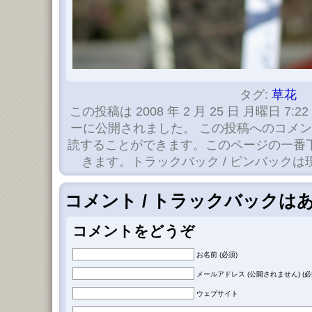
タグ:
草花
この投稿は 2008 年 2 月 25 日 月曜日 7:22
ーに公開されました。 この投稿へのコメ
読することができます。このページの一番
きます。トラックバック / ピンバック
コメント / トラックバックは
コメントをどうぞ
お名前 (必須)
メールアドレス (公開されません) (必
ウェブサイト