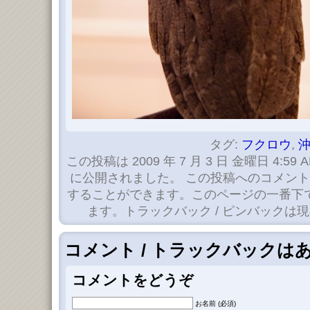
タグ:
フクロウ
,
この投稿は 2009 年 7 月 3 日 金曜日 4:59 
に公開されました。 この投稿へのコメン
することができます。このページの一番下
ます。トラックバック / ピンバックは
コメント / トラックバックは
コメントをどうぞ
お名前 (必須)