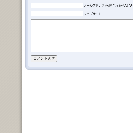
メールアドレス (公開されません) (必
ウェブサイト