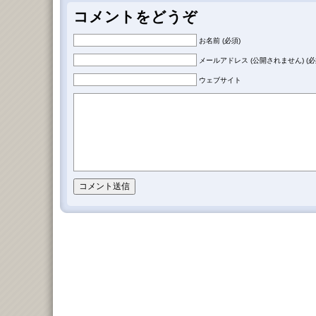
コメントをどうぞ
お名前 (必須)
メールアドレス (公開されません) (必
ウェブサイト