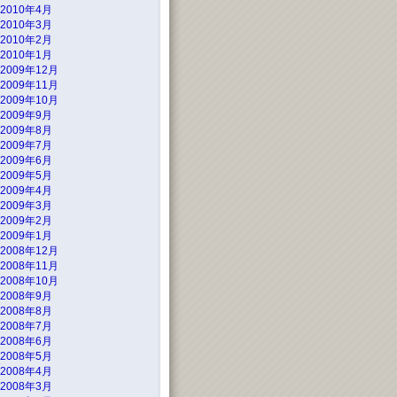
2010年4月
2010年3月
2010年2月
2010年1月
2009年12月
2009年11月
2009年10月
2009年9月
2009年8月
2009年7月
2009年6月
2009年5月
2009年4月
2009年3月
2009年2月
2009年1月
2008年12月
2008年11月
2008年10月
2008年9月
2008年8月
2008年7月
2008年6月
2008年5月
2008年4月
2008年3月