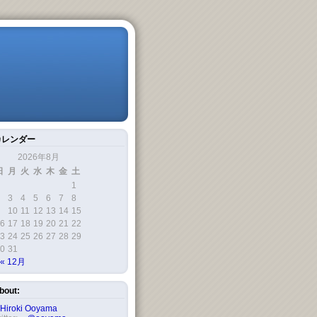
カレンダー
2026年8月
日
月
火
水
木
金
土
1
3
4
5
6
7
8
10
11
12
13
14
15
6
17
18
19
20
21
22
3
24
25
26
27
28
29
0
31
« 12月
bout:
Hiroki Ooyama