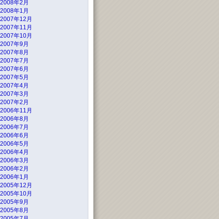
2008年2月
2008年1月
2007年12月
2007年11月
2007年10月
2007年9月
2007年8月
2007年7月
2007年6月
2007年5月
2007年4月
2007年3月
2007年2月
2006年11月
2006年8月
2006年7月
2006年6月
2006年5月
2006年4月
2006年3月
2006年2月
2006年1月
2005年12月
2005年10月
2005年9月
2005年8月
2005年7月