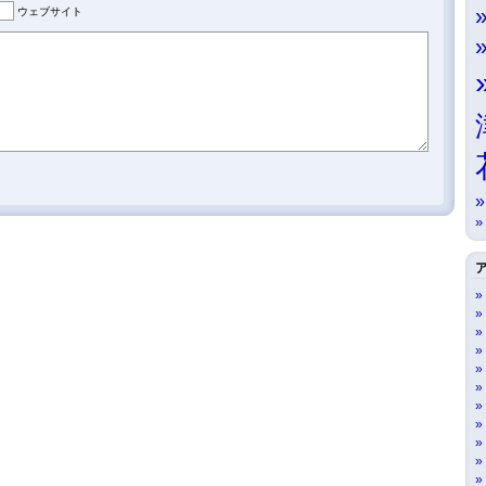
ウェブサイト