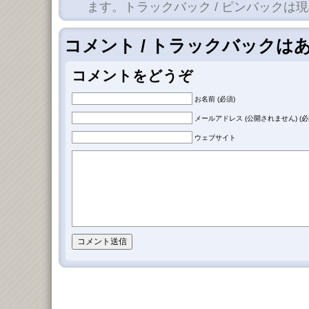
ます。トラックバック / ピンバックは
コメント / トラックバックは
コメントをどうぞ
お名前 (必須)
メールアドレス (公開されません) (必
ウェブサイト