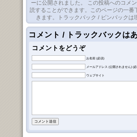
ーに公開されました。 この投稿へのコメ
読することができます。このページの一番
きます。トラックバック / ピンバック
コメント / トラックバックは
コメントをどうぞ
お名前 (必須)
メールアドレス (公開されません) (必
ウェブサイト