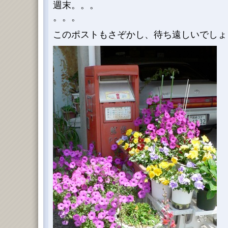
週末。。。
。。。
このポストもさぞかし、待ち遠しいでしょ