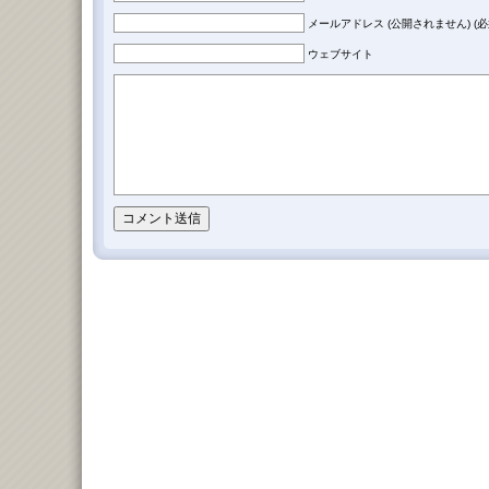
メールアドレス (公開されません) (必
ウェブサイト