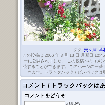
タグ:
美々津
,
草
この投稿は 2006 年 3 月 13 日 月曜日 12:4
ーに公開されました。 この投稿へのコメ
読することができます。このページの一番
きます。トラックバック / ピンバック
コメント / トラックバックは
コメントをどうぞ
お名前 (必須)