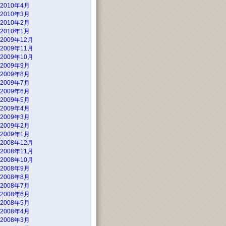
2010年4月
2010年3月
2010年2月
2010年1月
2009年12月
2009年11月
2009年10月
2009年9月
2009年8月
2009年7月
2009年6月
2009年5月
2009年4月
2009年3月
2009年2月
2009年1月
2008年12月
2008年11月
2008年10月
2008年9月
2008年8月
2008年7月
2008年6月
2008年5月
2008年4月
2008年3月