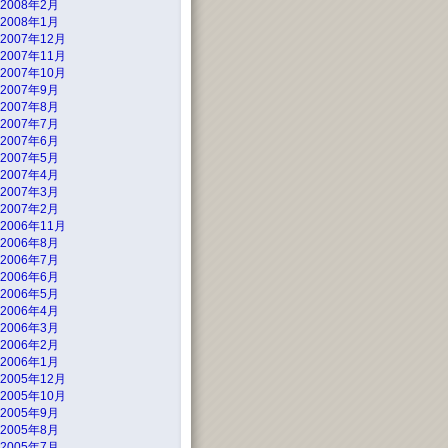
2008年2月
2008年1月
2007年12月
2007年11月
2007年10月
2007年9月
2007年8月
2007年7月
2007年6月
2007年5月
2007年4月
2007年3月
2007年2月
2006年11月
2006年8月
2006年7月
2006年6月
2006年5月
2006年4月
2006年3月
2006年2月
2006年1月
2005年12月
2005年10月
2005年9月
2005年8月
2005年7月