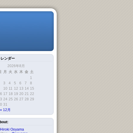
カレンダー
2026年8月
日
月
火
水
木
金
土
1
3
4
5
6
7
8
10
11
12
13
14
15
6
17
18
19
20
21
22
3
24
25
26
27
28
29
0
31
« 12月
bout:
Hiroki Ooyama