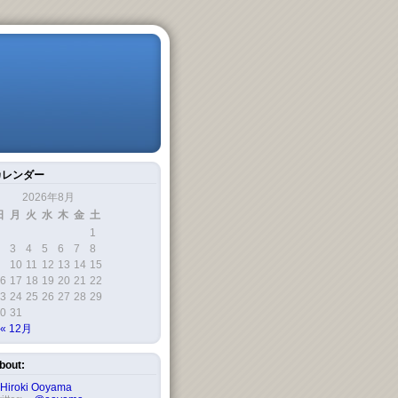
カレンダー
2026年8月
日
月
火
水
木
金
土
1
3
4
5
6
7
8
10
11
12
13
14
15
6
17
18
19
20
21
22
3
24
25
26
27
28
29
0
31
« 12月
bout:
Hiroki Ooyama