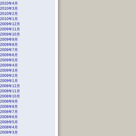
2010年4月
2010年3月
2010年2月
2010年1月
2009年12月
2009年11月
2009年10月
2009年9月
2009年8月
2009年7月
2009年6月
2009年5月
2009年4月
2009年3月
2009年2月
2009年1月
2008年12月
2008年11月
2008年10月
2008年9月
2008年8月
2008年7月
2008年6月
2008年5月
2008年4月
2008年3月