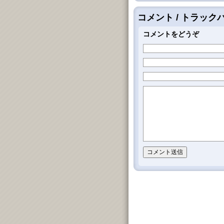
コメント / トラッ
コメントをどうぞ