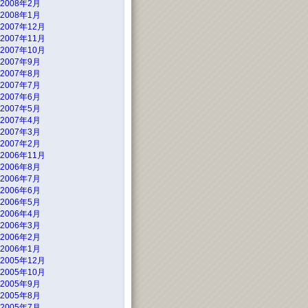
2008年2月
2008年1月
2007年12月
2007年11月
2007年10月
2007年9月
2007年8月
2007年7月
2007年6月
2007年5月
2007年4月
2007年3月
2007年2月
2006年11月
2006年8月
2006年7月
2006年6月
2006年5月
2006年4月
2006年3月
2006年2月
2006年1月
2005年12月
2005年10月
2005年9月
2005年8月
2005年7月