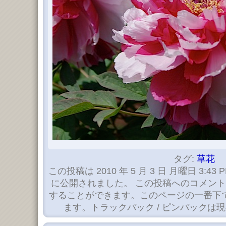
タグ:
草花
この投稿は 2010 年 5 月 3 日 月曜日 3:43 
に公開されました。 この投稿へのコメン
することができます。このページの一番下
ます。トラックバック / ピンバックは