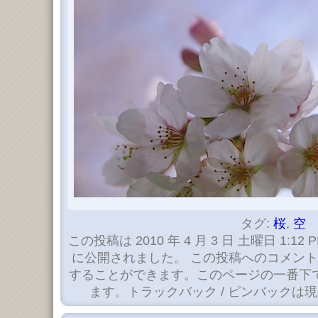
タグ:
桜
,
空
この投稿は 2010 年 4 月 3 日 土曜日 1:12 
に公開されました。 この投稿へのコメン
することができます。このページの一番下
ます。トラックバック / ピンバックは