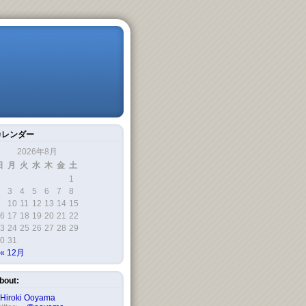
カレンダー
2026年8月
日
月
火
水
木
金
土
1
3
4
5
6
7
8
10
11
12
13
14
15
6
17
18
19
20
21
22
3
24
25
26
27
28
29
0
31
« 12月
bout:
Hiroki Ooyama