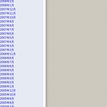
2008年2月
2008年1月
2007年12月
2007年11月
2007年10月
2007年9月
2007年8月
2007年7月
2007年6月
2007年5月
2007年4月
2007年3月
2007年2月
2006年11月
2006年8月
2006年7月
2006年6月
2006年5月
2006年4月
2006年3月
2006年2月
2006年1月
2005年12月
2005年10月
2005年9月
2005年8月
2005年7月