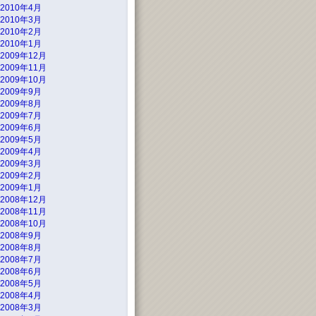
2010年4月
2010年3月
2010年2月
2010年1月
2009年12月
2009年11月
2009年10月
2009年9月
2009年8月
2009年7月
2009年6月
2009年5月
2009年4月
2009年3月
2009年2月
2009年1月
2008年12月
2008年11月
2008年10月
2008年9月
2008年8月
2008年7月
2008年6月
2008年5月
2008年4月
2008年3月