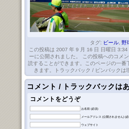
タグ:
ビール
,
野
この投稿は 2007 年 9 月 16 日 日曜日 3:34
ーに公開されました。 この投稿へのコメ
読することができます。このページの一番
きます。トラックバック / ピンバック
コメント / トラックバックは
コメントをどうぞ
お名前 (必須)
メールアドレス (公開されません) (必
ウェブサイト