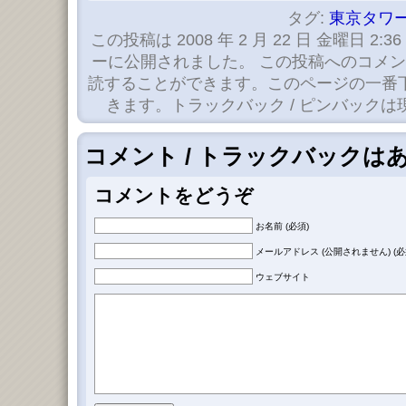
タグ:
東京タワ
この投稿は 2008 年 2 月 22 日 金曜日 2:36
ーに公開されました。 この投稿へのコメ
読することができます。このページの一番
きます。トラックバック / ピンバック
コメント / トラックバックは
コメントをどうぞ
お名前 (必須)
メールアドレス (公開されません) (必
ウェブサイト