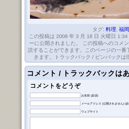
タグ:
料理
,
福
この投稿は 2008 年 3 月 18 日 火曜日 1:34
ーに公開されました。 この投稿へのコメ
読することができます。このページの一番
きます。トラックバック / ピンバック
コメント / トラックバックは
コメントをどうぞ
お名前 (必須)
メールアドレス (公開されません) (必
ウェブサイト