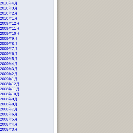
2010年4月
2010年3月
2010年2月
2010年1月
2009年12月
2009年11月
2009年10月
2009年9月
2009年8月
2009年7月
2009年6月
2009年5月
2009年4月
2009年3月
2009年2月
2009年1月
2008年12月
2008年11月
2008年10月
2008年9月
2008年8月
2008年7月
2008年6月
2008年5月
2008年4月
2008年3月