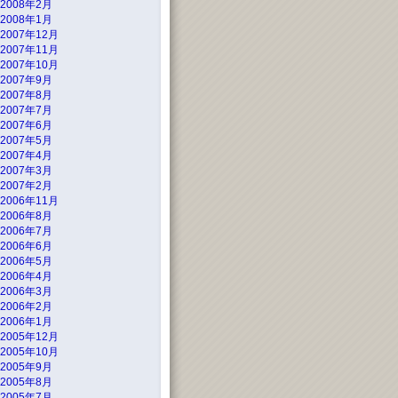
2008年2月
2008年1月
2007年12月
2007年11月
2007年10月
2007年9月
2007年8月
2007年7月
2007年6月
2007年5月
2007年4月
2007年3月
2007年2月
2006年11月
2006年8月
2006年7月
2006年6月
2006年5月
2006年4月
2006年3月
2006年2月
2006年1月
2005年12月
2005年10月
2005年9月
2005年8月
2005年7月