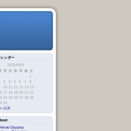
カレンダー
2026年8月
日
月
火
水
木
金
土
1
3
4
5
6
7
8
10
11
12
13
14
15
6
17
18
19
20
21
22
3
24
25
26
27
28
29
0
31
« 12月
bout:
Hiroki Ooyama