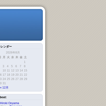
カレンダー
2026年8月
日
月
火
水
木
金
土
1
3
4
5
6
7
8
10
11
12
13
14
15
6
17
18
19
20
21
22
3
24
25
26
27
28
29
0
31
« 12月
bout:
Hiroki Ooyama