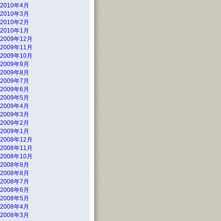
2010年4月
2010年3月
2010年2月
2010年1月
2009年12月
2009年11月
2009年10月
2009年9月
2009年8月
2009年7月
2009年6月
2009年5月
2009年4月
2009年3月
2009年2月
2009年1月
2008年12月
2008年11月
2008年10月
2008年9月
2008年8月
2008年7月
2008年6月
2008年5月
2008年4月
2008年3月