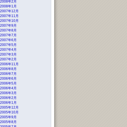
2008年2月
2008年1月
2007年12月
2007年11月
2007年10月
2007年9月
2007年8月
2007年7月
2007年6月
2007年5月
2007年4月
2007年3月
2007年2月
2006年11月
2006年8月
2006年7月
2006年6月
2006年5月
2006年4月
2006年3月
2006年2月
2006年1月
2005年12月
2005年10月
2005年9月
2005年8月
2005年7月