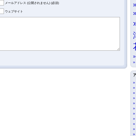
メールアドレス (公開されません) (必須)
ウェブサイト