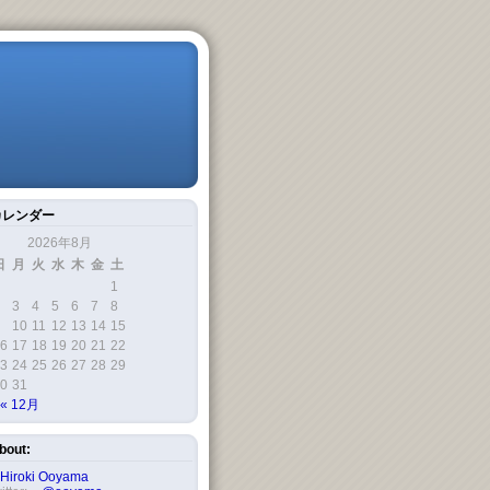
カレンダー
2026年8月
日
月
火
水
木
金
土
1
3
4
5
6
7
8
10
11
12
13
14
15
6
17
18
19
20
21
22
3
24
25
26
27
28
29
0
31
« 12月
bout:
Hiroki Ooyama