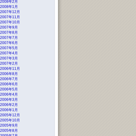
2008年2月
2008年1月
2007年12月
2007年11月
2007年10月
2007年9月
2007年8月
2007年7月
2007年6月
2007年5月
2007年4月
2007年3月
2007年2月
2006年11月
2006年8月
2006年7月
2006年6月
2006年5月
2006年4月
2006年3月
2006年2月
2006年1月
2005年12月
2005年10月
2005年9月
2005年8月
2005年7月