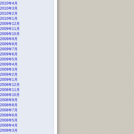
2010年4月
2010年3月
2010年2月
2010年1月
2009年12月
2009年11月
2009年10月
2009年9月
2009年8月
2009年7月
2009年6月
2009年5月
2009年4月
2009年3月
2009年2月
2009年1月
2008年12月
2008年11月
2008年10月
2008年9月
2008年8月
2008年7月
2008年6月
2008年5月
2008年4月
2008年3月