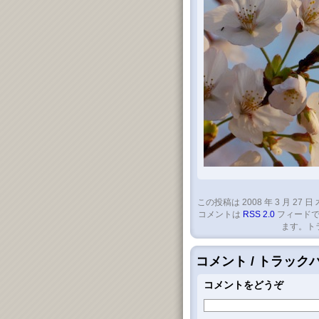
この投稿は 2008 年 3 月 27 日 
コメントは
RSS 2.0
フィードで
ます。ト
コメント / トラッ
コメントをどうぞ