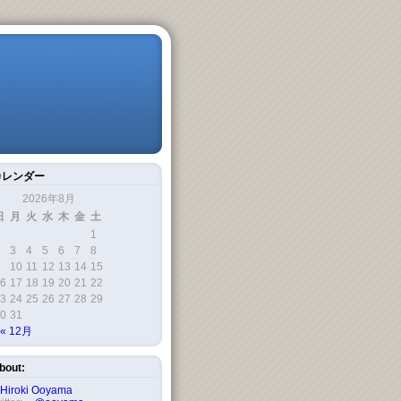
カレンダー
2026年8月
日
月
火
水
木
金
土
1
3
4
5
6
7
8
10
11
12
13
14
15
6
17
18
19
20
21
22
3
24
25
26
27
28
29
0
31
« 12月
bout:
Hiroki Ooyama