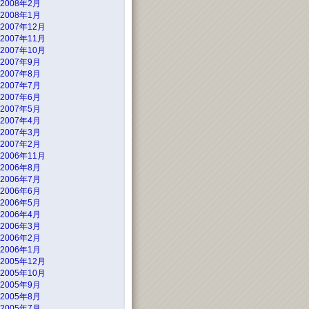
2008年2月
2008年1月
2007年12月
2007年11月
2007年10月
2007年9月
2007年8月
2007年7月
2007年6月
2007年5月
2007年4月
2007年3月
2007年2月
2006年11月
2006年8月
2006年7月
2006年6月
2006年5月
2006年4月
2006年3月
2006年2月
2006年1月
2005年12月
2005年10月
2005年9月
2005年8月
2005年7月