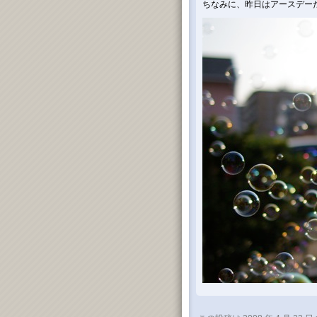
ちなみに、昨日はアースデー