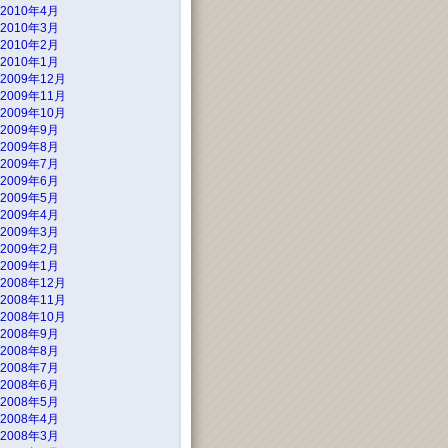
2010年4月
2010年3月
2010年2月
2010年1月
2009年12月
2009年11月
2009年10月
2009年9月
2009年8月
2009年7月
2009年6月
2009年5月
2009年4月
2009年3月
2009年2月
2009年1月
2008年12月
2008年11月
2008年10月
2008年9月
2008年8月
2008年7月
2008年6月
2008年5月
2008年4月
2008年3月