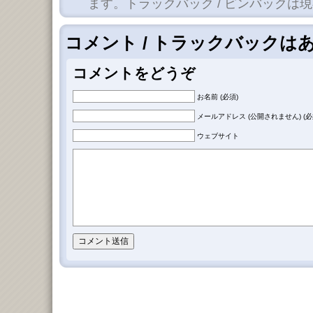
ます。トラックバック / ピンバックは
コメント / トラックバックは
コメントをどうぞ
お名前 (必須)
メールアドレス (公開されません) (必
ウェブサイト