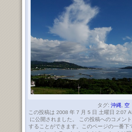
タグ:
沖縄
,
空
この投稿は 2008 年 7 月 5 日 土曜日 2:07 
に公開されました。 この投稿へのコメン
することができます。このページの一番下