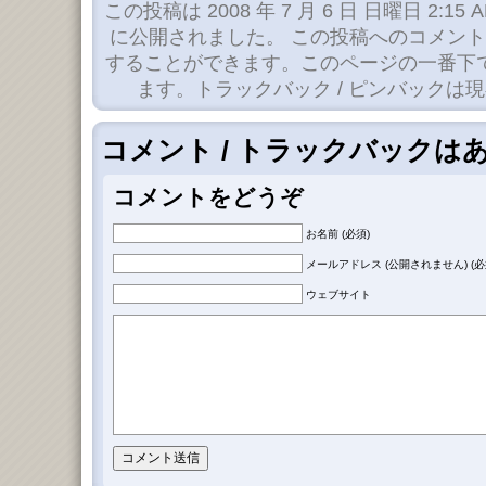
この投稿は 2008 年 7 月 6 日 日曜日 2:15 
に公開されました。 この投稿へのコメン
することができます。このページの一番下
ます。トラックバック / ピンバックは
コメント / トラックバックは
コメントをどうぞ
お名前 (必須)
メールアドレス (公開されません) (必
ウェブサイト