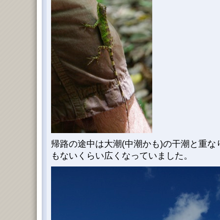
帰路の途中は大潮(中潮かも)の干潮と重
もないくらい広くなっていました。