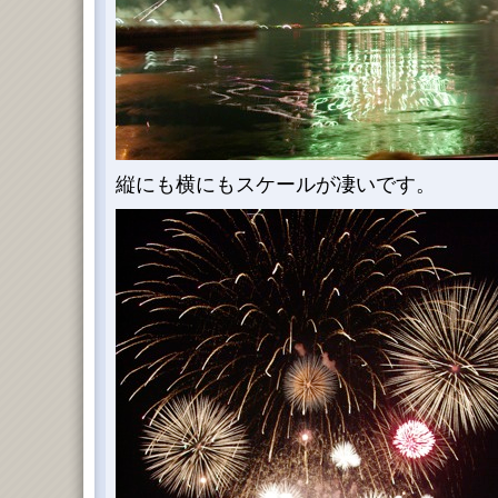
縦にも横にもスケールが凄いです。