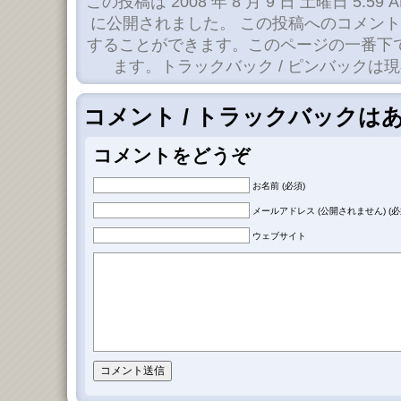
この投稿は 2008 年 8 月 9 日 土曜日 5:59 
に公開されました。 この投稿へのコメン
することができます。このページの一番下
ます。トラックバック / ピンバックは
コメント / トラックバックは
コメントをどうぞ
お名前 (必須)
メールアドレス (公開されません) (必
ウェブサイト